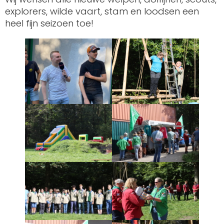
explorers, wilde vaart, stam en loodsen een
heel fijn seizoen toe!