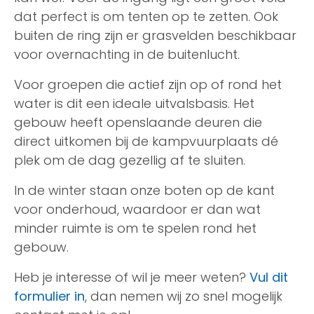
dat perfect is om tenten op te zetten. Ook
buiten de ring zijn er grasvelden beschikbaar
voor overnachting in de buitenlucht.
Voor groepen die actief zijn op of rond het
water is dit een ideale uitvalsbasis. Het
gebouw heeft openslaande deuren die
direct uitkomen bij de kampvuurplaats dé
plek om de dag gezellig af te sluiten.
In de winter staan onze boten op de kant
voor onderhoud, waardoor er dan wat
minder ruimte is om te spelen rond het
gebouw.
Heb je interesse of wil je meer weten?
Vul dit
formulier in
, dan nemen wij zo snel mogelijk