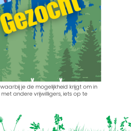
waarbij je de mogelijkheid krijgt om in
et andere vrijwilligers, iets op te