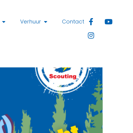
Verhuur
Contact