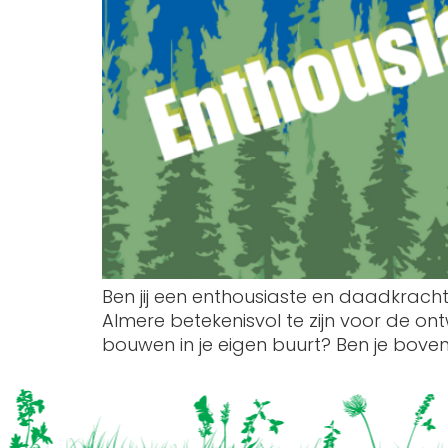
Ben jij een enthousiaste en daadkrachti
Almere betekenisvol te zijn voor de ont
bouwen in je eigen buurt? Ben je boven