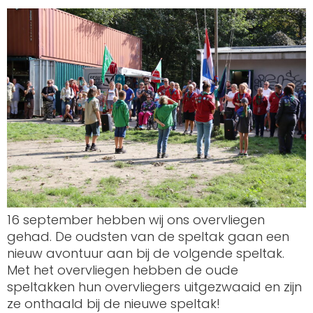
16 september hebben wij ons overvliegen
gehad. De oudsten van de speltak gaan een
nieuw avontuur aan bij de volgende speltak.
Met het overvliegen hebben de oude
speltakken hun overvliegers uitgezwaaid en zijn
ze onthaald bij de nieuwe speltak!