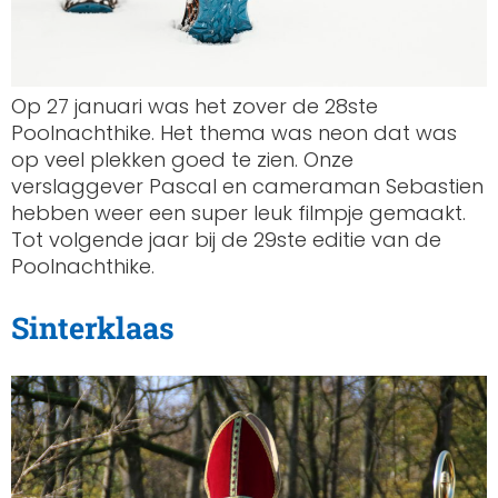
Op 27 januari was het zover de 28ste
Poolnachthike. Het thema was neon dat was
op veel plekken goed te zien. Onze
verslaggever Pascal en cameraman Sebastien
hebben weer een super leuk filmpje gemaakt.
Tot volgende jaar bij de 29ste editie van de
Poolnachthike.
Sinterklaas