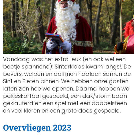
Vandaag was het extra leuk (en ook wel een
beetje spannend): Sinterklaas kwam langs!. De
bevers, welpen en dolfijnen haalden samen de
Sint en Pieten binnen. We hebben onze gasten
laten zien hoe we openen. Daarna hebben we
pakjeskorfbal gespeeld, een dak/stormbaan
geklauterd en een spel met een dobbelsteen
en veel kleren en een grote doos gespeeld.
Overvliegen 2023